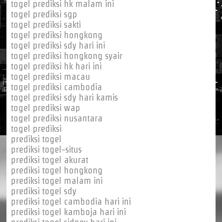
togel prediksi hk malam ini
togel prediksi sgp
togel prediksi sakti
togel prediksi hongkong
togel prediksi sdy hari ini
togel prediksi hongkong syair
togel prediksi hk hari ini
togel prediksi macau
togel prediksi cambodia
togel prediksi sdy hari kamis
togel prediksi wap
togel prediksi nusantara
togel prediksi
prediksi togel
prediksi togel-situs
prediksi togel akurat
prediksi togel hongkong
prediksi togel malam ini
prediksi togel sdy
prediksi togel cambodia hari ini
prediksi togel kamboja hari ini