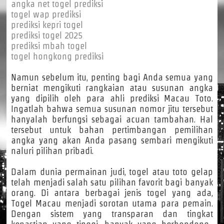
angka net togel prediksi
togel wap prediksi
prediksi kepri togel
prediksi togel 2025
prediksi mbah togel
togel hongkong prediksi
Namun sebelum itu, penting bagi Anda semua yang
berniat mengikuti rangkaian atau susunan angka
yang dipilih oleh para ahli prediksi Macau Toto.
Ingatlah bahwa semua susunan nomor jitu tersebut
hanyalah berfungsi sebagai acuan tambahan. Hal
tersebut untuk bahan pertimbangan pemilihan
angka yang akan Anda pasang sembari mengikuti
naluri pilihan pribadi.
Dalam dunia permainan judi, togel atau toto gelap
telah menjadi salah satu pilihan favorit bagi banyak
orang. Di antara berbagai jenis togel yang ada,
Togel Macau menjadi sorotan utama para pemain.
Dengan sistem yang transparan dan tingkat