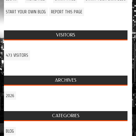
START YOUR OWN BLOG
REPORT THIS PAGE
VISITORS
473 VISITORS
ARCHIVES
2026
CATEGORIES
BLOG