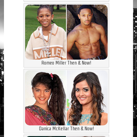
Romeo Miller Then & Now!
Danica McKellar Then & Now!