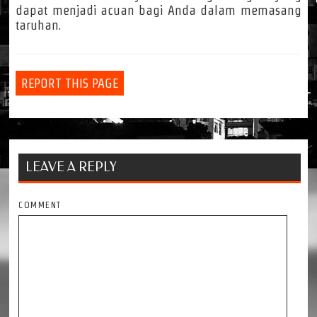
dapat menjadi acuan bagi Anda dalam memasang
taruhan.
REPORT THIS PAGE
LEAVE A REPLY
COMMENT