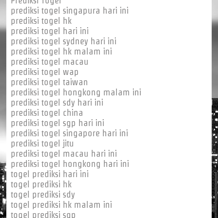
Prediksi Togel
prediksi togel singapura hari ini
prediksi togel hk
prediksi togel hari ini
prediksi togel sydney hari ini
prediksi togel hk malam ini
prediksi togel macau
prediksi togel wap
prediksi togel taiwan
prediksi togel hongkong malam ini
prediksi togel sdy hari ini
prediksi togel china
prediksi togel sgp hari ini
prediksi togel singapore hari ini
prediksi togel jitu
prediksi togel macau hari ini
prediksi togel hongkong hari ini
togel prediksi hari ini
togel prediksi hk
togel prediksi sdy
togel prediksi hk malam ini
togel prediksi sgp